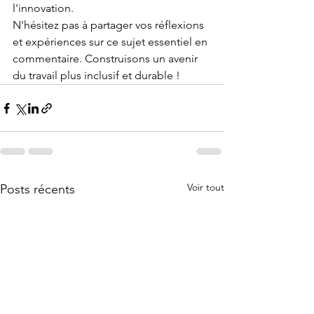
l'innovation.
N'hésitez pas à partager vos réflexions 
et expériences sur ce sujet essentiel en 
commentaire. Construisons un avenir 
du travail plus inclusif et durable !
Voir tout
Posts récents