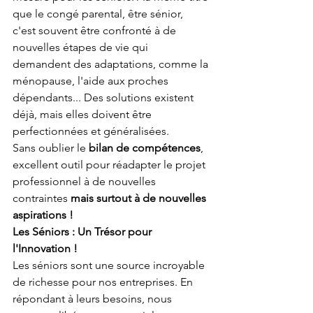
que le congé parental, être sénior, 
c'est souvent être confronté à de 
nouvelles étapes de vie qui 
demandent des adaptations, comme la 
ménopause, l'aide aux proches 
dépendants... Des solutions existent 
déjà, mais elles doivent être 
perfectionnées et généralisées. 
Sans oublier le 
bilan de compétences
, 
excellent outil pour réadapter le projet 
professionnel à de nouvelles 
contraintes
 mais surtout à de nouvelles 
aspirations !
Les Séniors : Un Trésor pour 
l'Innovation !
Les séniors sont une source incroyable 
de richesse pour nos entreprises. En 
répondant à leurs besoins, nous 