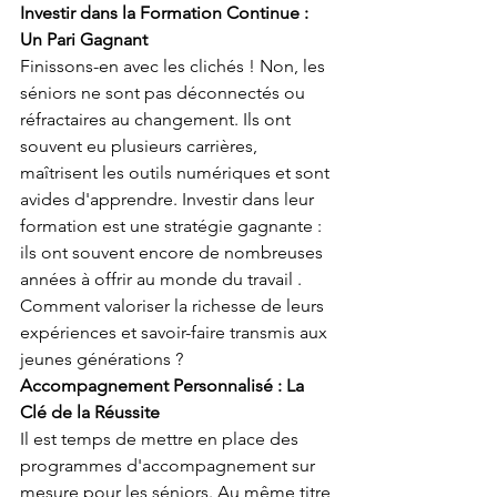
Investir dans la Formation Continue : 
Un Pari Gagnant
Finissons-en avec les clichés ! Non, les 
séniors ne sont pas déconnectés ou 
réfractaires au changement. Ils ont 
souvent eu plusieurs carrières, 
maîtrisent les outils numériques et sont 
avides d'apprendre. Investir dans leur 
formation est une stratégie gagnante : 
ils ont souvent encore de nombreuses 
années à offrir au monde du travail . 
Comment valoriser la richesse de leurs 
expériences et savoir-faire transmis aux 
jeunes générations ?
Accompagnement Personnalisé : La 
Clé de la Réussite
Il est temps de mettre en place des 
programmes d'accompagnement sur 
mesure pour les séniors. Au même titre 