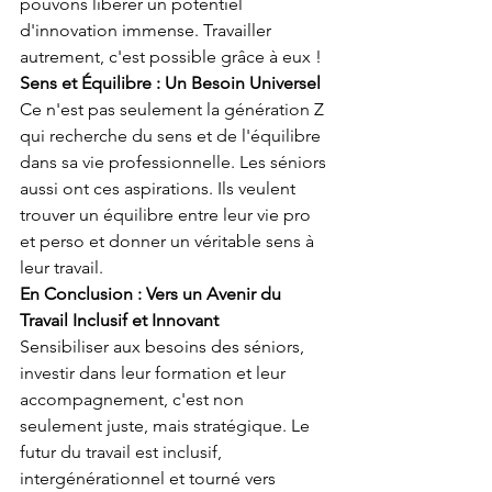
pouvons libérer un potentiel 
d'innovation immense. Travailler 
autrement, c'est possible grâce à eux !
Sens et Équilibre : Un Besoin Universel
Ce n'est pas seulement la génération Z 
qui recherche du sens et de l'équilibre 
dans sa vie professionnelle. Les séniors 
aussi ont ces aspirations. Ils veulent 
trouver un équilibre entre leur vie pro 
et perso et donner un véritable sens à 
leur travail.
En Conclusion : Vers un Avenir du 
Travail Inclusif et Innovant
Sensibiliser aux besoins des séniors, 
investir dans leur formation et leur 
accompagnement, c'est non 
seulement juste, mais stratégique. Le 
futur du travail est inclusif, 
intergénérationnel et tourné vers 