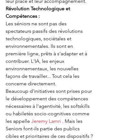
leur place et leur accompagnement.
Révolution Technologique et 
Compétences : 
Les séniors ne sont pas des 
spectateurs passifs des révolutions 
technologiques, sociétales et 
environnementales. Ils sont en 
première ligne, prêts à s'adapter et à 
contribuer. L'IA, les enjeux 
environnementaux, les nouvelles 
façons de travailler... Tout cela les 
concerne directement.
Beaucoup d'initiatives sont prises pour 
le développement des compétences 
nécessaires à l'agentivité, les softskills 
ou habiletés socio-cognitives comme 
les appelle 
Jeremy Lamri
 . Mais les 
Seniors font-ils partie des publics 
cibles et prioritaires de ces dispositifs ?