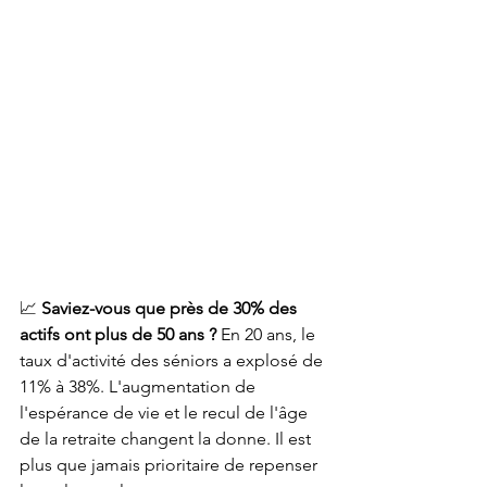
📈 
Saviez-vous que près de 30% des 
actifs ont plus de 50 ans ?
 En 20 ans, le 
taux d'activité des séniors a explosé de 
11% à 38%. L'augmentation de 
l'espérance de vie et le recul de l'âge 
de la retraite changent la donne. Il est 
plus que jamais prioritaire de repenser 